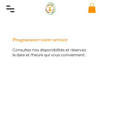
Programmer votre service
Consultez nos disponibilités et réservez
la date et l'heure qui vous conviennent.