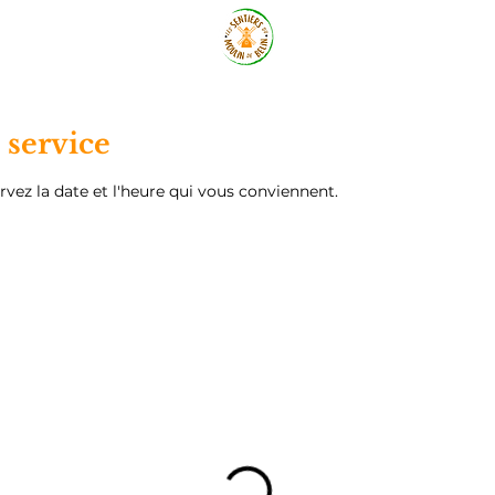
service
rvez la date et l'heure qui vous conviennent.