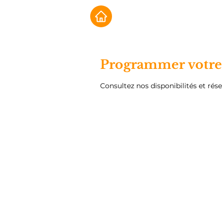
Programmer votre 
Consultez nos disponibilités et rése